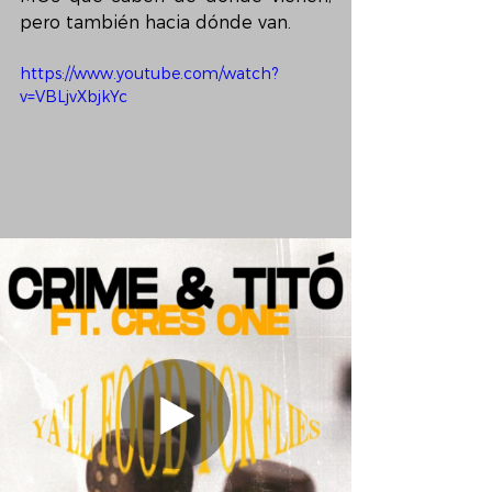
pero también hacia dónde van.
https://www.youtube.com/watch?
v=VBLjvXbjkYc