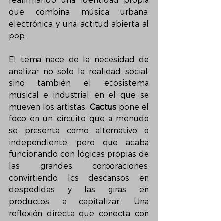
reafirmando una identidad propia 
que combina música urbana, 
electrónica y una actitud abierta al 
pop.
El tema nace de la necesidad de 
analizar no solo la realidad social, 
sino también el ecosistema 
musical e industrial en el que se 
mueven los artistas. 
Cactus
 pone el 
foco en un circuito que a menudo 
se presenta como alternativo o 
independiente, pero que acaba 
funcionando con lógicas propias de 
las grandes corporaciones, 
convirtiendo los descansos en 
despedidas y las giras en 
productos a capitalizar. Una 
reflexión directa que conecta con 